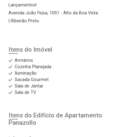
Lançamentos!
Avenida João Fiúsa, 1051 - Alto da Boa Vista
| Ribeirão Preto.
Itens do Imóvel
Armários
Cozinha Planejada
Iluminação
Sacada Gourmet
Sala de Jantar
Sala de TV
Itens do Edifício de Apartamento
Panazollo