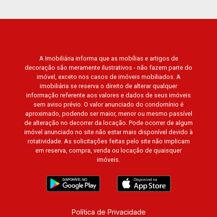
A Imobiliária informa que as mobílias e artigos de
decoração são meramente ilustrativos - não fazem parte do
imóvel, exceto nos casos de imóveis mobiliados. A
imobiliária se reserva o direito de alterar qualquer
informação referente aos valores e dados de seus imóveis
sem aviso prévio. O valor anunciado do condomínio é
aproximado, podendo ser maior, menor ou mesmo passível
de alteração no decorrer da locação. Pode ocorrer de algum
imóvel anunciado no site não estar mais disponível devido à
rotatividade. As solicitações feitas pelo site não implicam
em reserva, compra, venda ou locação de quaisquer
imóveis.
Política de Privacidade