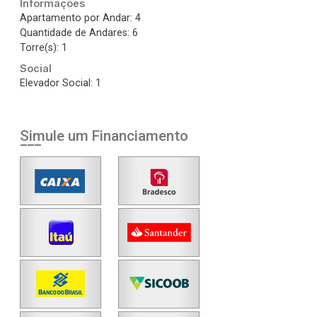
Informações
Apartamento por Andar: 4
Quantidade de Andares: 6
Torre(s): 1
Social
Elevador Social: 1
Simule um Financiamento