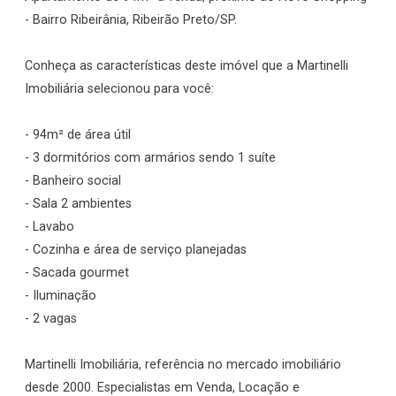
- Bairro Ribeirânia, Ribeirão Preto/SP.
Conheça as características deste imóvel que a Martinelli
Imobiliária selecionou para você:
- 94m² de área útil
- 3 dormitórios com armários sendo 1 suíte
- Banheiro social
- Sala 2 ambientes
- Lavabo
- Cozinha e área de serviço planejadas
- Sacada gourmet
- Iluminação
- 2 vagas
Martinelli Imobiliária, referência no mercado imobiliário
desde 2000. Especialistas em Venda, Locação e