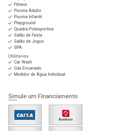
Fitness
Piscina Adulto
Piscina Infantil
Playground
Quadra Poliesportiva
Salão de Festa
Salão de Jogos
SPA
Utilitários
Car Wash
Gás Encanado
Medidor de Água Individual
Simule um Financiamento