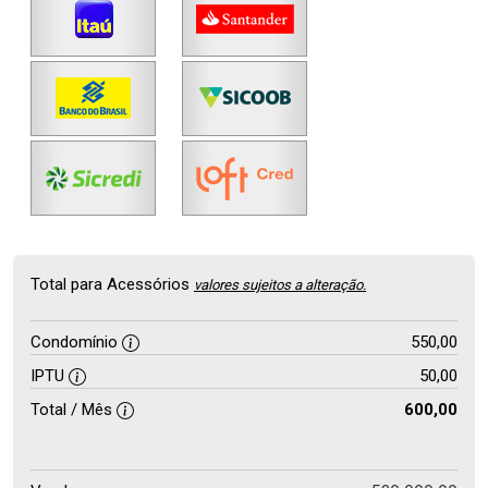
Total para Acessórios
valores sujeitos a alteração.
Condomínio
550,00
IPTU
50,00
Total / Mês
600,00