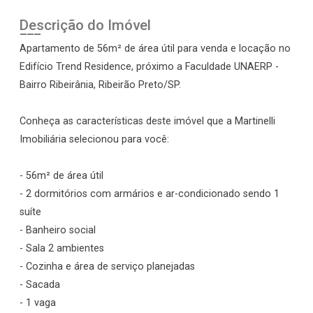
Descrição do Imóvel
Apartamento de 56m² de área útil para venda e locação no
Edifício Trend Residence, próximo a Faculdade UNAERP -
Bairro Ribeirânia, Ribeirão Preto/SP.
Conheça as características deste imóvel que a Martinelli
Imobiliária selecionou para você:
- 56m² de área útil
- 2 dormitórios com armários e ar-condicionado sendo 1
suíte
- Banheiro social
- Sala 2 ambientes
- Cozinha e área de serviço planejadas
- Sacada
- 1 vaga