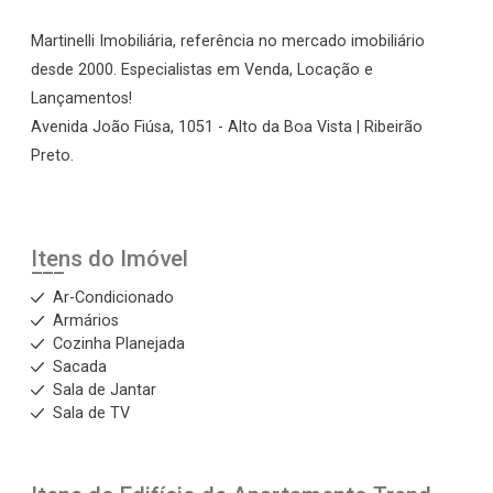
Martinelli Imobiliária, referência no mercado imobiliário
desde 2000. Especialistas em Venda, Locação e
Lançamentos!
Avenida João Fiúsa, 1051 - Alto da Boa Vista | Ribeirão
Preto.
Itens do Imóvel
Ar-Condicionado
Armários
Cozinha Planejada
Sacada
Sala de Jantar
Sala de TV