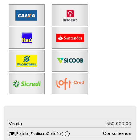
550.000,00
Venda
Consulte-nos
(ITBI, Registro, Escritura e Certidões)