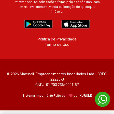
rotatividade. As solicitações feitas pelo site não implicam
em reserva, compra, venda ou locação de quaisquer
imóveis.
Política de Privacidade
Termo de Uso
© 2026 Martinelli Empreendimentos Imobiliários Ltda - CRECI
22285-J
CNPJ: 01.703.236/0001-57
Sistema Imobiliário
Feito com
por
KUROLE