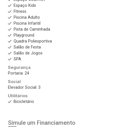
Espaço Kids
Fitness
Piscina Adulto
Piscina Infantil
Pista de Caminhada
Playground
Quadra Poliesportiva
Salão de Festa
Salão de Jogos
SPA
Segurança
Portaria: 24
Social
Elevador Social: 3
Utilitários
Bicicletário
Simule um Financiamento