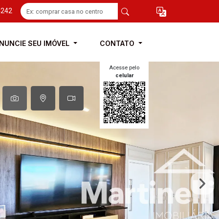
4242
NUNCIE SEU IMÓVEL
CONTATO
Acesse pelo
celular