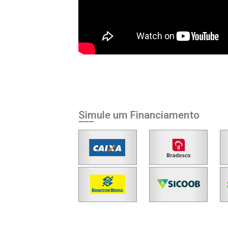
Simule um Financiamento