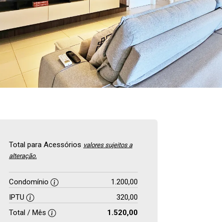
Total para Acessórios
valores sujeitos a
alteração.
Condomínio
1.200,00
IPTU
320,00
Total / Mês
1.520,00