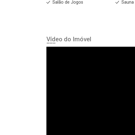
Salão de Jogos
Sauna
Vídeo do Imóvel