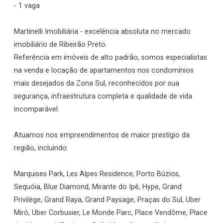
- 1 vaga
Martinelli Imobiliária - excelência absoluta no mercado
imobiliário de Ribeirão Preto.
Referência em imóveis de alto padrão, somos especialistas
na venda e locação de apartamentos nos condomínios
mais desejados da Zona Sul, reconhecidos por sua
segurança, infraestrutura completa e qualidade de vida
incomparável.
Atuamos nos empreendimentos de maior prestígio da
região, incluindo:
Marquises Park, Les Alpes Residence, Porto Búzios,
Sequóia, Blue Diamond, Mirante do Ipê, Hype, Grand
Privilège, Grand Raya, Grand Paysage, Praças do Sul, Uber
Miró, Uber Corbusier, Le Monde Parc, Place Vendôme, Place