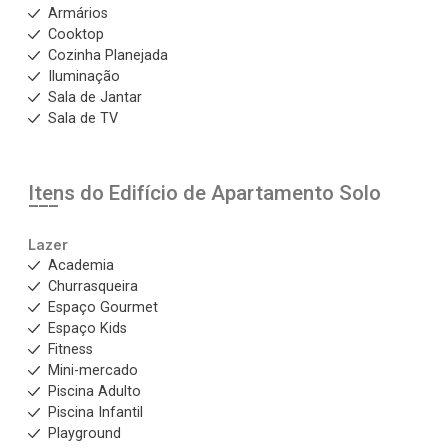
Armários
Cooktop
Cozinha Planejada
Iluminação
Sala de Jantar
Sala de TV
Itens do Edifício de Apartamento
Solo
Lazer
Academia
Churrasqueira
Espaço Gourmet
Espaço Kids
Fitness
Mini-mercado
Piscina Adulto
Piscina Infantil
Playground