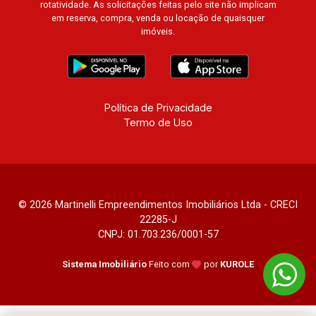
rotatividade. As solicitações feitas pelo site não implicam
em reserva, compra, venda ou locação de quaisquer
imóveis.
Política de Privacidade
Termo de Uso
© 2026 Martinelli Empreendimentos Imobiliários Ltda - CRECI
22285-J
CNPJ: 01.703.236/0001-57
Sistema Imobiliário
Feito com
por
KUROLE