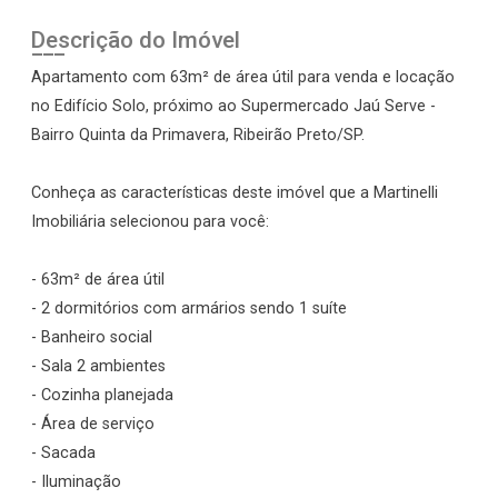
Descrição do Imóvel
Apartamento com 63m² de área útil para venda e locação
no Edifício Solo, próximo ao Supermercado Jaú Serve -
Bairro Quinta da Primavera, Ribeirão Preto/SP.
Conheça as características deste imóvel que a Martinelli
Imobiliária selecionou para você:
- 63m² de área útil
- 2 dormitórios com armários sendo 1 suíte
- Banheiro social
- Sala 2 ambientes
- Cozinha planejada
- Área de serviço
- Sacada
- Iluminação