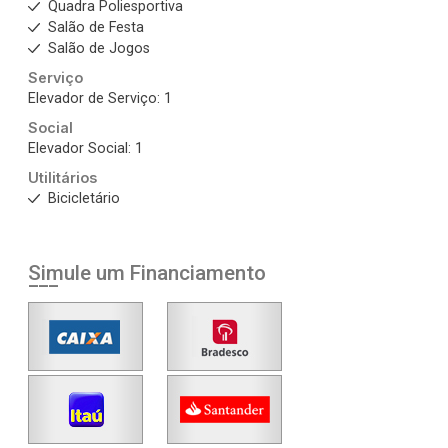
Quadra Poliesportiva
Salão de Festa
Salão de Jogos
Serviço
Elevador de Serviço: 1
Social
Elevador Social: 1
Utilitários
Bicicletário
Simule um Financiamento