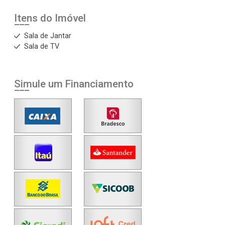
Itens do Imóvel
Sala de Jantar
Sala de TV
Simule um Financiamento