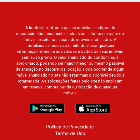
A Imobiliária informa que as mobílias e artigos de
decoração são meramente ilustrativos - não fazem parte do
imóvel, exceto nos casos de imóveis mobiliados. A
imobiliária se reserva o direito de alterar qualquer
informação referente aos valores e dados de seus imóveis
sem aviso prévio. O valor anunciado do condomínio é
aproximado, podendo ser maior, menor ou mesmo passível
de alteração no decorrer da locação. Pode ocorrer de algum
imóvel anunciado no site não estar mais disponível devido à
rotatividade. As solicitações feitas pelo site não implicam
em reserva, compra, venda ou locação de quaisquer
imóveis.
Política de Privacidade
Termo de Uso