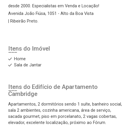
desde 2000. Especialistas em Venda e Locação!
Avenida João Fiúsa, 1051 - Alto da Boa Vista
| Ribeirão Preto.
Itens do Imóvel
Home
Sala de Jantar
Itens do Edifício de Apartamento
Cambridge
Apartamentos, 2 dormitórios sendo 1 suíte, banheiro social,
sala 2 ambientes, cozinha americana, área de serviço,
sacada gourmet, piso em porcelanato, 2 vagas cobertas,
elevador, excelente localização, próximo ao Fórum.