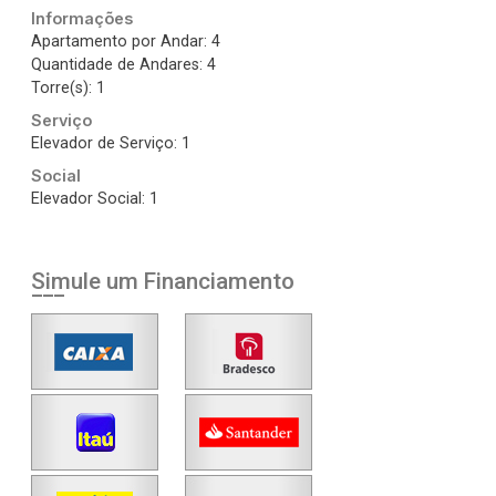
Informações
Apartamento por Andar: 4
Quantidade de Andares: 4
Torre(s): 1
Serviço
Elevador de Serviço: 1
Social
Elevador Social: 1
Simule um Financiamento