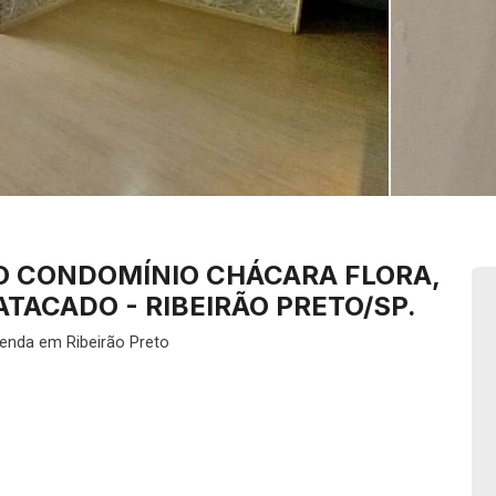
O CONDOMÍNIO CHÁCARA FLORA,
TACADO - RIBEIRÃO PRETO/SP.
Venda em Ribeirão Preto