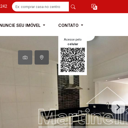
4242
NUNCIE SEU IMÓVEL
CONTATO
Acesse pelo
celular