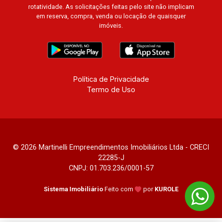
rotatividade. As solicitações feitas pelo site não implicam
em reserva, compra, venda ou locação de quaisquer
imóveis.
Política de Privacidade
Termo de Uso
© 2026 Martinelli Empreendimentos Imobiliários Ltda - CRECI
22285-J
CNPJ: 01.703.236/0001-57
Sistema Imobiliário
Feito com
por
KUROLE