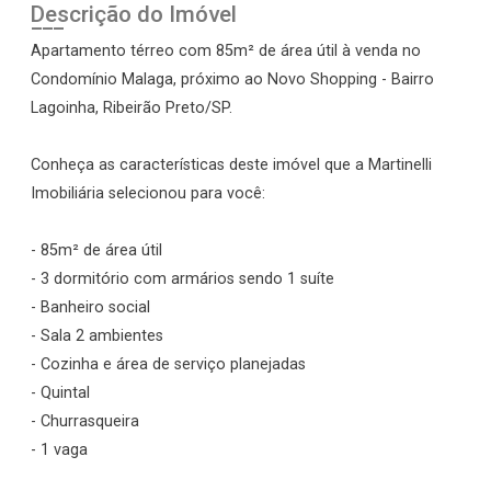
Descrição do Imóvel
Apartamento térreo com 85m² de área útil à venda no
Condomínio Malaga, próximo ao Novo Shopping - Bairro
Lagoinha, Ribeirão Preto/SP.
Conheça as características deste imóvel que a Martinelli
Imobiliária selecionou para você:
- 85m² de área útil
- 3 dormitório com armários sendo 1 suíte
- Banheiro social
- Sala 2 ambientes
- Cozinha e área de serviço planejadas
- Quintal
- Churrasqueira
- 1 vaga