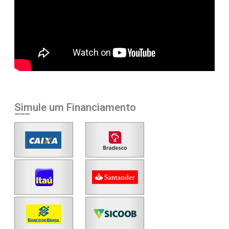
Simule um Financiamento