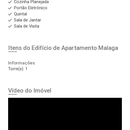
Cozinha Planejada
Portão Eletrônico
Quintal
Sala de Jantar
Sala de Visita
Itens do Edifício de Apartamento
Malaga
Informações
Torre(s): 1
Vídeo do Imóvel