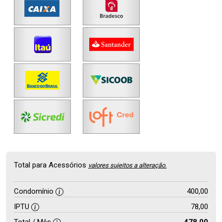
Total para Acessórios
valores sujeitos a alteração.
Condomínio
400,00
IPTU
78,00