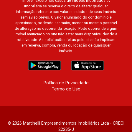
imóvel, exceto nos casos de imóveis mobiliados. A
imobiliária se reserva o direito de alterar qualquer
informação referente aos valores e dados de seus imóveis
sem aviso prévio. O valor anunciado do condomínio é
aproximado, podendo ser maior, menor ou mesmo passível
de alteração no decorrer da locação. Pode ocorrer de algum
imóvel anunciado no site não estar mais disponível devido à
rotatividade. As solicitações feitas pelo site não implicam
em reserva, compra, venda ou locação de quaisquer
imóveis.
Política de Privacidade
Termo de Uso
© 2026 Martinelli Empreendimentos Imobiliários Ltda - CRECI
22285-J