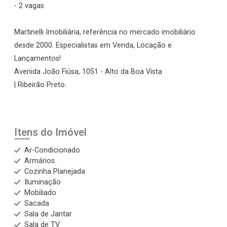
- 2 vagas
Martinelli Imobiliária, referência no mercado imobiliário
desde 2000. Especialistas em Venda, Locação e
Lançamentos!
Avenida João Fiúsa, 1051 - Alto da Boa Vista
| Ribeirão Preto.
Itens do Imóvel
Ar-Condicionado
Armários
Cozinha Planejada
Iluminação
Mobiliado
Sacada
Sala de Jantar
Sala de TV