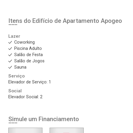
Itens do Edifício de Apartamento
Apogeo
Lazer
Coworking
Piscina Adulto
Salão de Festa
Salão de Jogos
Sauna
Serviço
Elevador de Serviço: 1
Social
Elevador Social: 2
Simule um Financiamento