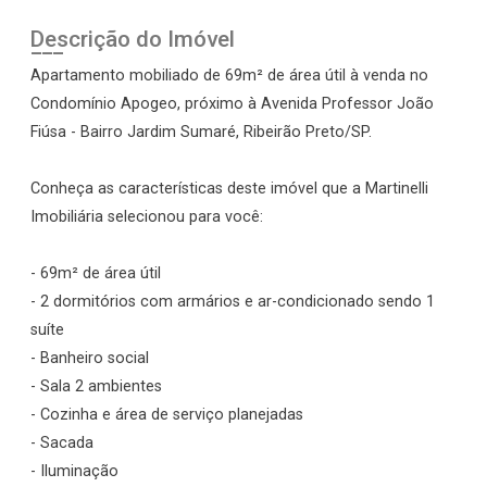
Descrição do Imóvel
Apartamento mobiliado de 69m² de área útil à venda no
Condomínio Apogeo, próximo à Avenida Professor João
Fiúsa - Bairro Jardim Sumaré, Ribeirão Preto/SP.
Conheça as características deste imóvel que a Martinelli
Imobiliária selecionou para você:
- 69m² de área útil
- 2 dormitórios com armários e ar-condicionado sendo 1
suíte
- Banheiro social
- Sala 2 ambientes
- Cozinha e área de serviço planejadas
- Sacada
- Iluminação