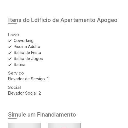
Itens do Edifício de Apartamento
Apogeo
Lazer
Coworking
Piscina Adulto
Salão de Festa
Salão de Jogos
Sauna
Serviço
Elevador de Serviço: 1
Social
Elevador Social: 2
Simule um Financiamento