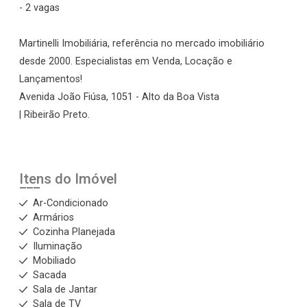
- 2 vagas
Martinelli Imobiliária, referência no mercado imobiliário
desde 2000. Especialistas em Venda, Locação e
Lançamentos!
Avenida João Fiúsa, 1051 - Alto da Boa Vista
| Ribeirão Preto.
Itens do Imóvel
Ar-Condicionado
Armários
Cozinha Planejada
Iluminação
Mobiliado
Sacada
Sala de Jantar
Sala de TV