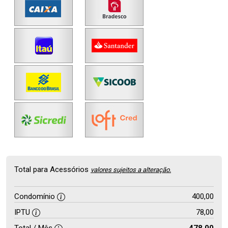
Total para Acessórios
valores sujeitos a alteração.
Condomínio
400,00
IPTU
78,00