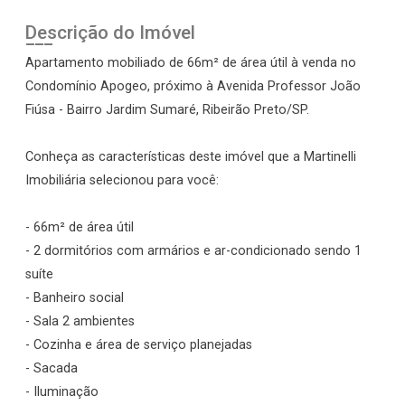
Descrição do Imóvel
Apartamento mobiliado de 66m² de área útil à venda no
Condomínio Apogeo, próximo à Avenida Professor João
Fiúsa - Bairro Jardim Sumaré, Ribeirão Preto/SP.
Conheça as características deste imóvel que a Martinelli
Imobiliária selecionou para você:
- 66m² de área útil
- 2 dormitórios com armários e ar-condicionado sendo 1
suíte
- Banheiro social
- Sala 2 ambientes
- Cozinha e área de serviço planejadas
- Sacada
- Iluminação