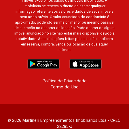
imóvel, exceto nos casos de imóveis mobiliados. A
imobiliária se reserva o direito de alterar qualquer
informação referente aos valores e dados de seus imóveis
sem aviso prévio. O valor anunciado do condomínio é
aproximado, podendo ser maior, menor ou mesmo passível
de alteração no decorrer da locação. Pode ocorrer de algum
imóvel anunciado no site não estar mais disponível devido à
rotatividade. As solicitações feitas pelo site não implicam
em reserva, compra, venda ou locação de quaisquer
imóveis.
Política de Privacidade
Termo de Uso
© 2026 Martinelli Empreendimentos Imobiliários Ltda - CRECI
22285-J