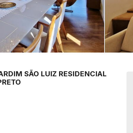
ARDIM SÃO LUIZ
RESIDENCIAL
PRETO