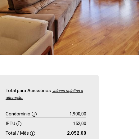
Total para Acessórios
valores sujeitos a
alteração.
Condomínio
1.900,00
IPTU
152,00
Total / Mês
2.052,00