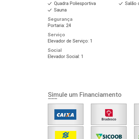
Quadra Poliesportiva
Salão 
Sauna
Segurança
Portaria: 24
Serviço
Elevador de Serviço: 1
Social
Elevador Social: 1
Simule um Financiamento