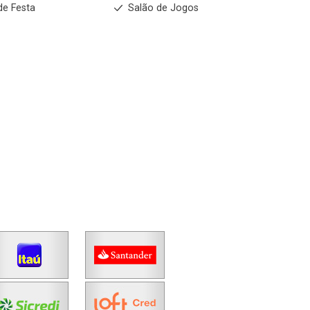
de Festa
Salão de Jogos