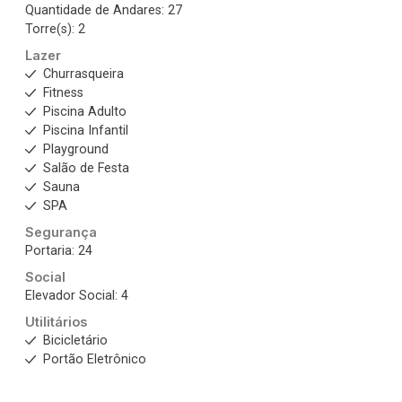
Quantidade de Andares: 27
Torre(s): 2
Lazer
Churrasqueira
Fitness
Piscina Adulto
Piscina Infantil
Playground
Salão de Festa
Sauna
SPA
Segurança
Portaria: 24
Social
Elevador Social: 4
Utilitários
Bicicletário
Portão Eletrônico