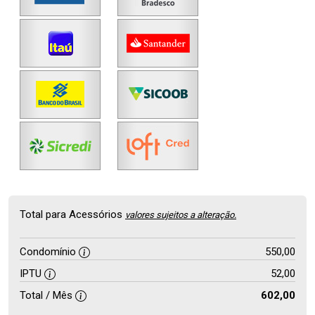
Total para Acessórios
valores sujeitos a alteração.
Condomínio
550,00
IPTU
52,00
Total / Mês
602,00