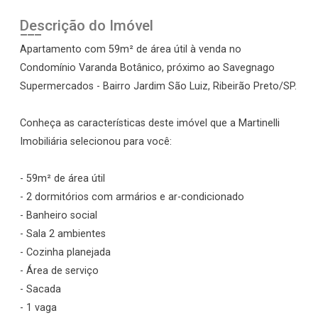
Descrição do Imóvel
Apartamento com 59m² de área útil à venda no
Condomínio Varanda Botânico, próximo ao Savegnago
Supermercados - Bairro Jardim São Luiz, Ribeirão Preto/SP.
Conheça as características deste imóvel que a Martinelli
Imobiliária selecionou para você:
- 59m² de área útil
- 2 dormitórios com armários e ar-condicionado
- Banheiro social
- Sala 2 ambientes
- Cozinha planejada
- Área de serviço
- Sacada
- 1 vaga