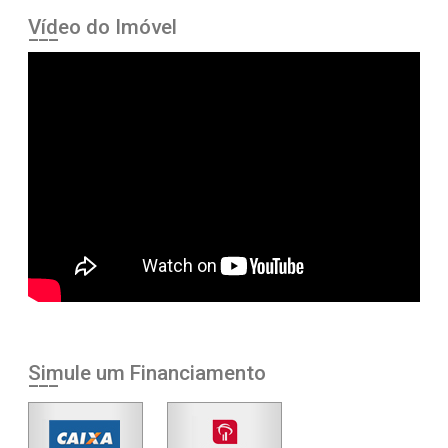
Vídeo do Imóvel
Simule um Financiamento