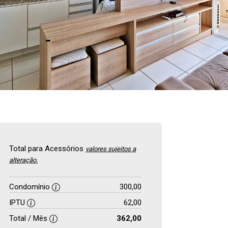
Total para Acessórios
valores sujeitos a
alteração.
Condomínio
300,00
IPTU
62,00
Total / Mês
362,00