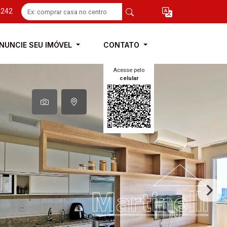
4242
NUNCIE SEU IMÓVEL
CONTATO
Acesse pelo
celular