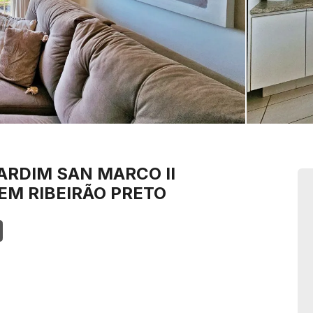
ARDIM SAN MARCO II
EM RIBEIRÃO PRETO