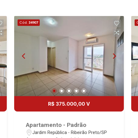
Cód.
34907
R$ 375.000,00 V
Apartamento - Padrão
Jardim República - Ribeirão Preto/SP