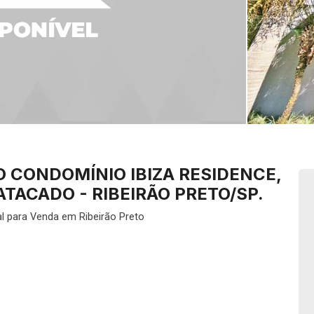
 CONDOMÍNIO IBIZA RESIDENCE,
TACADO - RIBEIRÃO PRETO/SP.
l para Venda em Ribeirão Preto