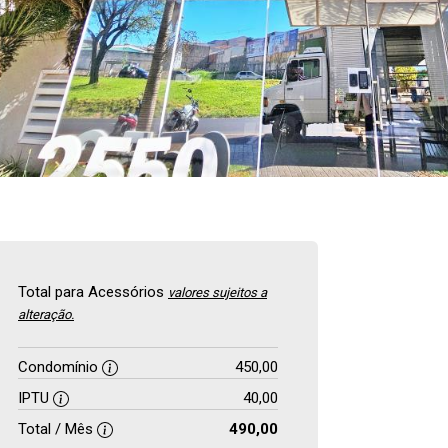
Total para Acessórios
valores sujeitos a
alteração.
Condomínio
450,00
IPTU
40,00
Total / Mês
490,00