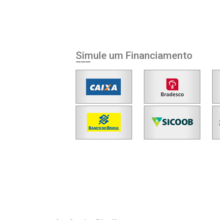
Simule um Financiamento