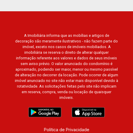
A Imobiliária informa que as mobílias e artigos de
decoração são meramente ilustrativos - não fazem parte do
imóvel, exceto nos casos de imóveis mobiliados. A
imobiliária se reserva o direito de alterar qualquer
informação referente aos valores e dados de seus imóveis
sem aviso prévio. O valor anunciado do condomínio é
aproximado, podendo ser maior, menor ou mesmo passível
de alteração no decorrer da locação. Pode ocorrer de algum
imóvel anunciado no site não estar mais disponível devido à
rotatividade. As solicitações feitas pelo site não implicam
em reserva, compra, venda ou locação de quaisquer
imóveis.
Política de Privacidade