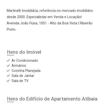
Martinelli Imobiliária, referência no mercado imobiliário
desde 2000. Especialistas em Venda e Locação!
Avenida João Fiúsa, 1051 - Alto da Boa Vista | Ribeirão
Preto.
Itens do Imóvel
Ar-Condicionado
Armários
Cozinha Planejada
Sala de Jantar
Sala de TV
Itens do Edifício de Apartamento
Atibaia