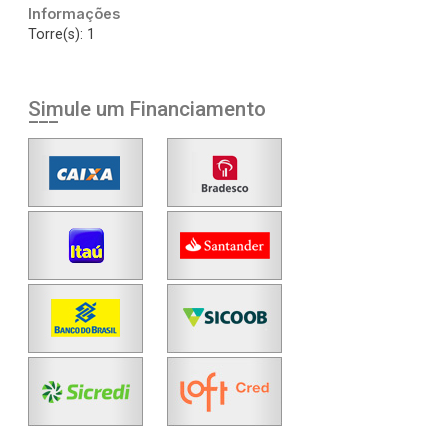
Informações
Torre(s): 1
Simule um Financiamento