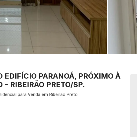
 EDIFÍCIO PARANOÁ, PRÓXIMO À
 - RIBEIRÃO PRETO/SP.
idencial para Venda em Ribeirão Preto