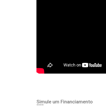
Simule um Financiamento