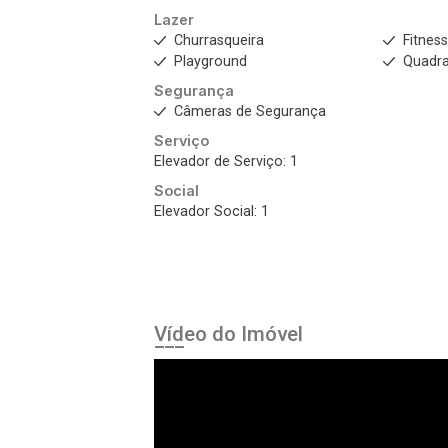
Lazer
Churrasqueira
Fitnes
Playground
Quadra
Segurança
Câmeras de Segurança
Serviço
Elevador de Serviço: 1
Social
Elevador Social: 1
Vídeo do Imóvel