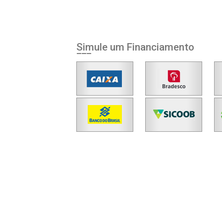
Simule um Financiamento