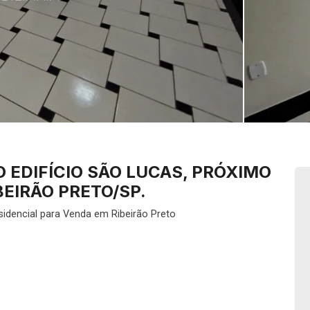
EDIFÍCIO SÃO LUCAS, PRÓXIMO
BEIRÃO PRETO/SP.
idencial para Venda em Ribeirão Preto