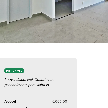
DISPONÍVEL
Imóvel disponível. Contate-nos
pessoalmente para visita-lo
6.000,00
Aluguel