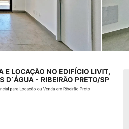
E LOCAÇÃO NO EDIFÍCIO LIVIT,
 D`ÁGUA - RIBEIRÃO PRETO/SP
ncial para Locação ou Venda em Ribeirão Preto