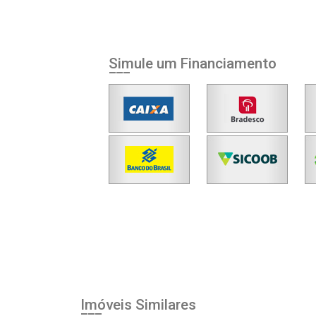
Simule um Financiamento
Imóveis Similares