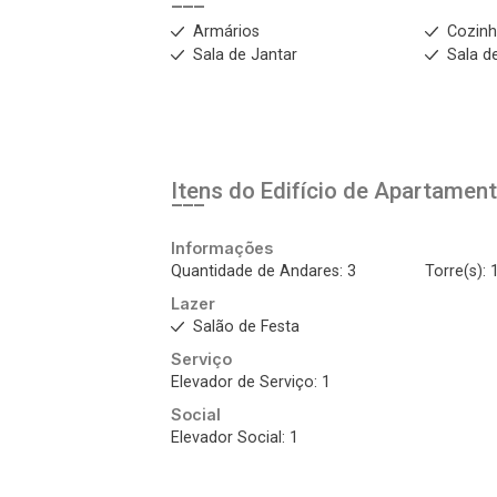
Armários
Cozinh
Sala de Jantar
Sala d
Itens do Edifício de Apartamen
Informações
Quantidade de Andares: 3
Torre(s): 
Lazer
Salão de Festa
Serviço
Elevador de Serviço: 1
Social
Elevador Social: 1