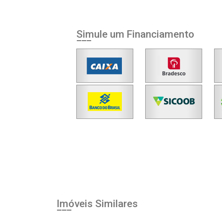
Simule um Financiamento
Imóveis Similares