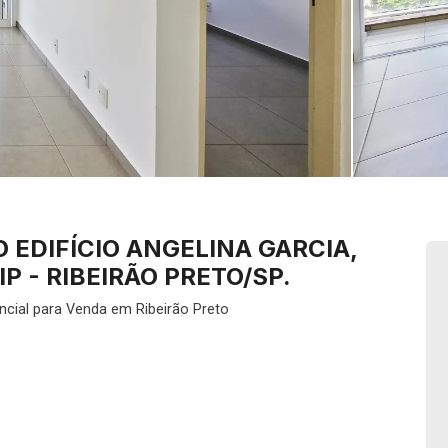
EDIFÍCIO ANGELINA GARCIA,
 - RIBEIRÃO PRETO/SP.
ncial para Venda em Ribeirão Preto