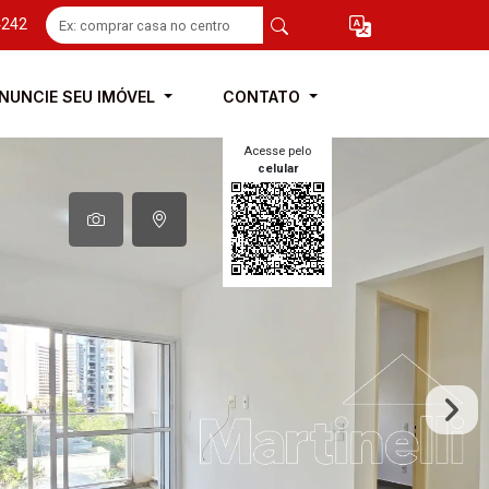
4242
NUNCIE SEU IMÓVEL
CONTATO
Acesse pelo
celular