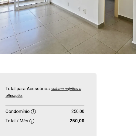
Total para Acessórios
valores sujeitos a
alteração.
Condomínio
250,00
Total / Mês
250,00