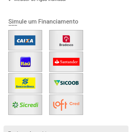
Simule um Financiamento