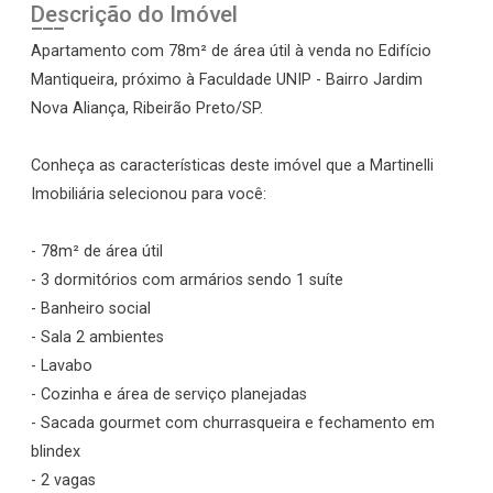
Descrição do Imóvel
Apartamento com 78m² de área útil à venda no Edifício
Mantiqueira, próximo à Faculdade UNIP - Bairro Jardim
Nova Aliança, Ribeirão Preto/SP.
Conheça as características deste imóvel que a Martinelli
Imobiliária selecionou para você:
- 78m² de área útil
- 3 dormitórios com armários sendo 1 suíte
- Banheiro social
- Sala 2 ambientes
- Lavabo
- Cozinha e área de serviço planejadas
- Sacada gourmet com churrasqueira e fechamento em
blindex
- 2 vagas