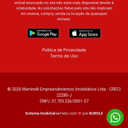
imóvel anunciado no site não estar mais disponível devido à
rotatividade. As solicitações feitas pelo site não implicam
em reserva, compra, venda ou locação de quaisquer
imóveis.
Política de Privacidade
Termo de Uso
© 2026 Martinelli Empreendimentos Imobiliários Ltda - CRECI
22285-J
CNPJ: 01.703.236/0001-57
Sistema Imobiliário
Feito com
por
KUROLE