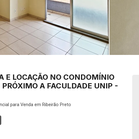
A E LOCAÇÃO NO CONDOMÍNIO
 PRÓXIMO A FACULDADE UNIP -
ncial para Venda em Ribeirão Preto