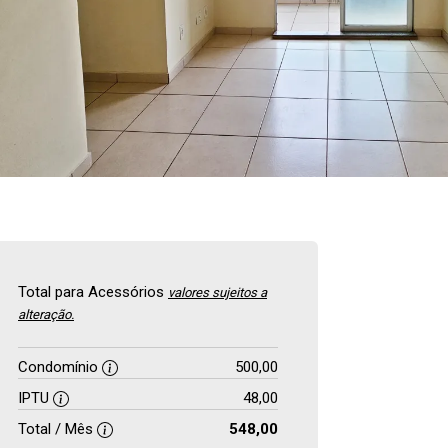
Total para Acessórios
valores sujeitos a
alteração.
Condomínio
500,00
IPTU
48,00
Total / Mês
548,00