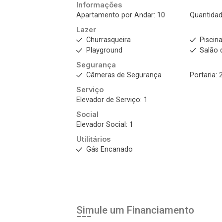
Informações
Apartamento por Andar: 10
Quantidad
Lazer
Churrasqueira
Piscin
Playground
Salão 
Segurança
Câmeras de Segurança
Portaria: 
Serviço
Elevador de Serviço: 1
Social
Elevador Social: 1
Utilitários
Gás Encanado
Simule um Financiamento