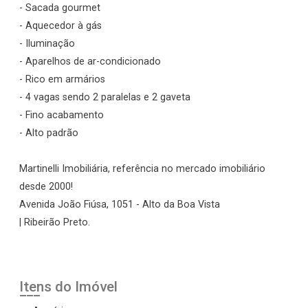
- Sacada gourmet
- Aquecedor à gás
- Iluminação
- Aparelhos de ar-condicionado
- Rico em armários
- 4 vagas sendo 2 paralelas e 2 gaveta
- Fino acabamento
- Alto padrão
Martinelli Imobiliária, referência no mercado imobiliário
desde 2000!
Avenida João Fiúsa, 1051 - Alto da Boa Vista
| Ribeirão Preto.
Itens do Imóvel