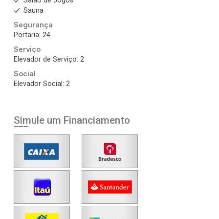
Salão de Jogos
Sauna
Segurança
Portaria: 24
Serviço
Elevador de Serviço: 2
Social
Elevador Social: 2
Simule um Financiamento