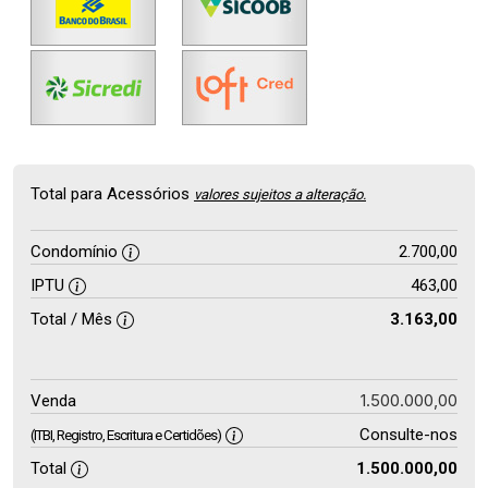
Total para Acessórios
valores sujeitos a alteração.
Condomínio
2.700,00
IPTU
463,00
Total / Mês
3.163,00
1.500.000,00
Venda
Consulte-nos
(ITBI, Registro, Escritura e Certidões)
Total
1.500.000,00