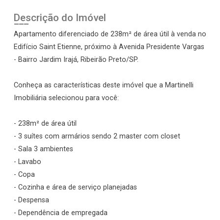
Descrição do Imóvel
Apartamento diferenciado de 238m² de área útil à venda no
Edifício Saint Etienne, próximo à Avenida Presidente Vargas
- Bairro Jardim Irajá, Ribeirão Preto/SP.
Conheça as características deste imóvel que a Martinelli
Imobiliária selecionou para você:
- 238m² de área útil
- 3 suítes com armários sendo 2 master com closet
- Sala 3 ambientes
- Lavabo
- Copa
- Cozinha e área de serviço planejadas
- Despensa
- Dependência de empregada