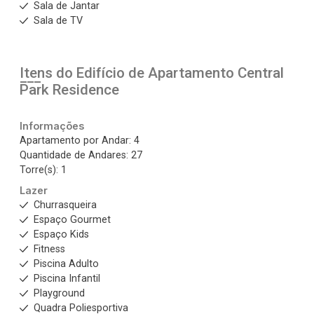
Sala de Jantar
Sala de TV
Itens do Edifício de Apartamento
Central
Park Residence
Informações
Apartamento por Andar: 4
Quantidade de Andares: 27
Torre(s): 1
Lazer
Churrasqueira
Espaço Gourmet
Espaço Kids
Fitness
Piscina Adulto
Piscina Infantil
Playground
Quadra Poliesportiva