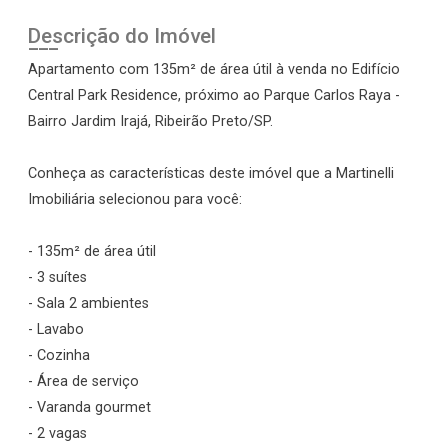
Descrição do Imóvel
Apartamento com 135m² de área útil à venda no Edifício
Central Park Residence, próximo ao Parque Carlos Raya -
Bairro Jardim Irajá, Ribeirão Preto/SP.
Conheça as características deste imóvel que a Martinelli
Imobiliária selecionou para você:
- 135m² de área útil
- 3 suítes
- Sala 2 ambientes
- Lavabo
- Cozinha
- Área de serviço
- Varanda gourmet
- 2 vagas