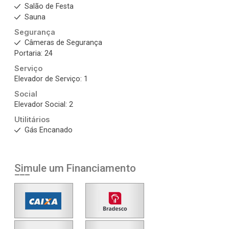
Salão de Festa
Sauna
Segurança
Câmeras de Segurança
Portaria: 24
Serviço
Elevador de Serviço: 1
Social
Elevador Social: 2
Utilitários
Gás Encanado
Simule um Financiamento