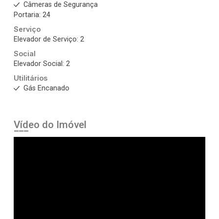
Câmeras de Segurança
Portaria: 24
Serviço
Elevador de Serviço: 2
Social
Elevador Social: 2
Utilitários
Gás Encanado
Vídeo do Imóvel