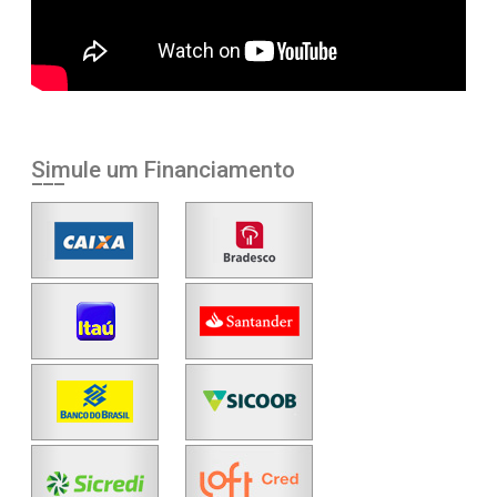
Simule um Financiamento