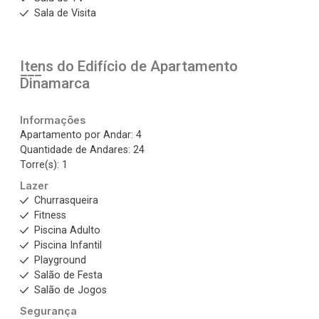
Sala de Visita
Itens do Edifício de Apartamento
Dinamarca
Informações
Apartamento por Andar: 4
Quantidade de Andares: 24
Torre(s): 1
Lazer
Churrasqueira
Fitness
Piscina Adulto
Piscina Infantil
Playground
Salão de Festa
Salão de Jogos
Segurança