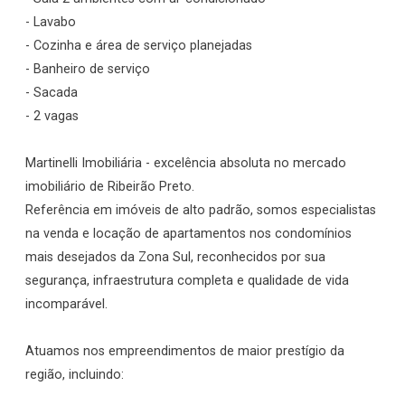
- Lavabo
- Cozinha e área de serviço planejadas
- Banheiro de serviço
- Sacada
- 2 vagas
Martinelli Imobiliária - excelência absoluta no mercado
imobiliário de Ribeirão Preto.
Referência em imóveis de alto padrão, somos especialistas
na venda e locação de apartamentos nos condomínios
mais desejados da Zona Sul, reconhecidos por sua
segurança, infraestrutura completa e qualidade de vida
incomparável.
Atuamos nos empreendimentos de maior prestígio da
região, incluindo: