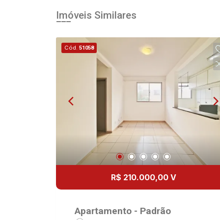
Imóveis Similares
Cód.
51058
R$ 210.000,00 V
Apartamento - Padrão