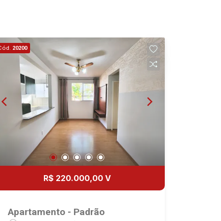
Cód.
20200
R$ 220.000,00 V
Apartamento - Padrão