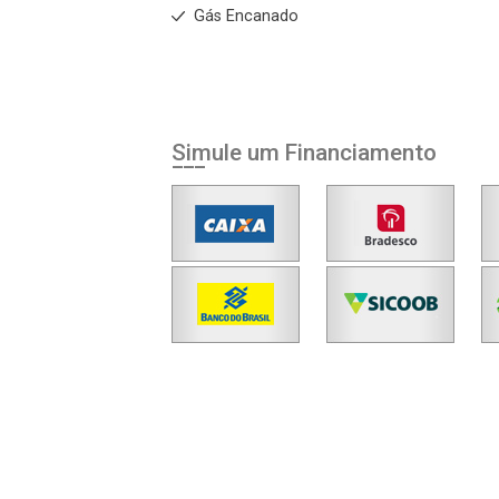
Gás Encanado
Simule um Financiamento