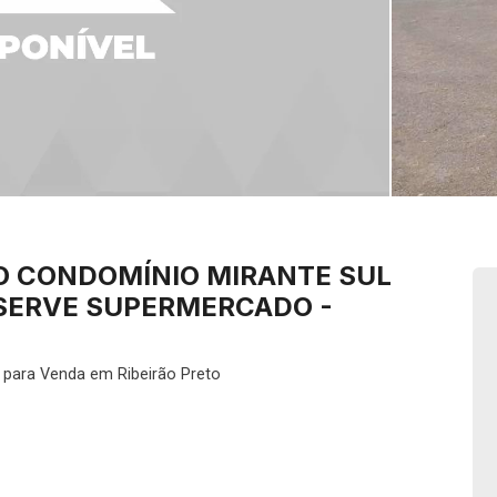
O CONDOMÍNIO MIRANTE SUL
 SERVE SUPERMERCADO -
 para Venda em Ribeirão Preto