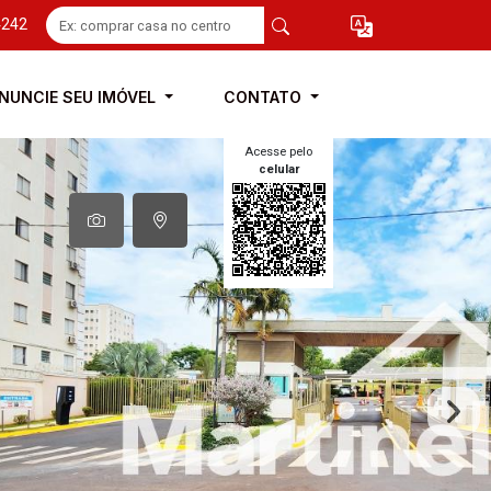
4242
NUNCIE SEU IMÓVEL
CONTATO
Acesse pelo
celular