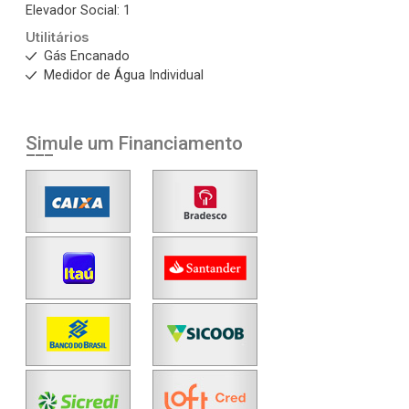
Elevador Social: 1
Utilitários
Gás Encanado
Medidor de Água Individual
Simule um Financiamento