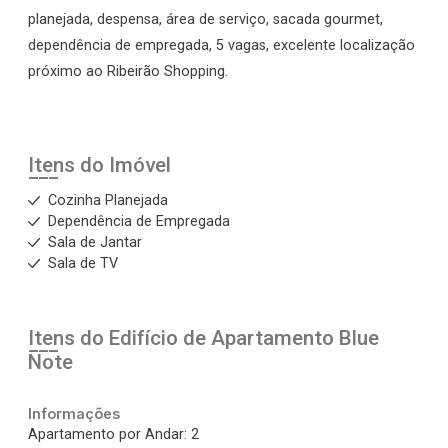
planejada, despensa, área de serviço, sacada gourmet,
dependência de empregada, 5 vagas, excelente localização
próximo ao Ribeirão Shopping.
Itens do Imóvel
Cozinha Planejada
Dependência de Empregada
Sala de Jantar
Sala de TV
Itens do Edifício de Apartamento
Blue
Note
Informações
Apartamento por Andar: 2