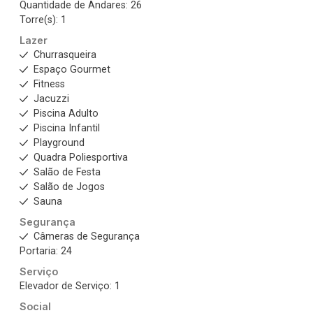
Quantidade de Andares: 26
Torre(s): 1
Lazer
Churrasqueira
Espaço Gourmet
Fitness
Jacuzzi
Piscina Adulto
Piscina Infantil
Playground
Quadra Poliesportiva
Salão de Festa
Salão de Jogos
Sauna
Segurança
Câmeras de Segurança
Portaria: 24
Serviço
Elevador de Serviço: 1
Social