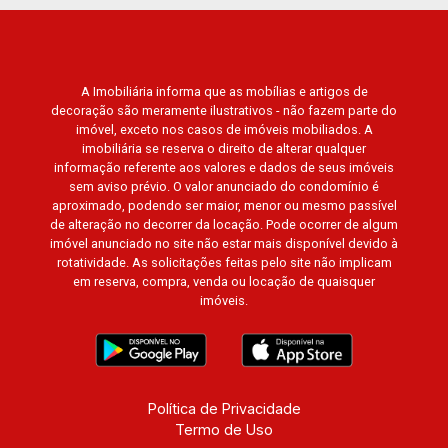
A Imobiliária informa que as mobílias e artigos de
decoração são meramente ilustrativos - não fazem parte do
imóvel, exceto nos casos de imóveis mobiliados. A
imobiliária se reserva o direito de alterar qualquer
informação referente aos valores e dados de seus imóveis
sem aviso prévio. O valor anunciado do condomínio é
aproximado, podendo ser maior, menor ou mesmo passível
de alteração no decorrer da locação. Pode ocorrer de algum
imóvel anunciado no site não estar mais disponível devido à
rotatividade. As solicitações feitas pelo site não implicam
em reserva, compra, venda ou locação de quaisquer
imóveis.
Política de Privacidade
Termo de Uso