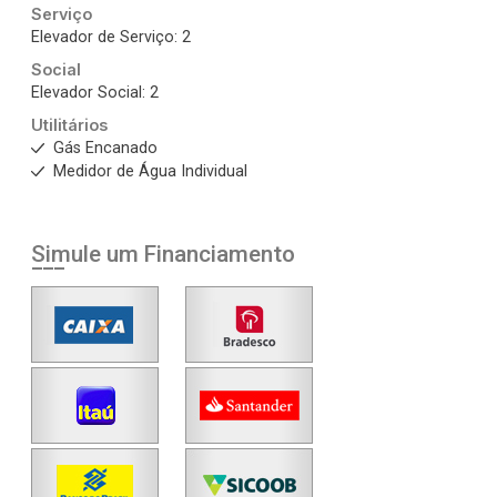
Serviço
Elevador de Serviço: 2
Social
Elevador Social: 2
Utilitários
Gás Encanado
Medidor de Água Individual
Simule um Financiamento