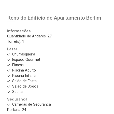
Itens do Edifício de Apartamento
Berlim
Informações
Quantidade de Andares: 27
Torre(s): 1
Lazer
Churrasqueira
Espaço Gourmet
Fitness
Piscina Adulto
Piscina Infantil
Salão de Festa
Salão de Jogos
Sauna
Segurança
Câmeras de Segurança
Portaria: 24