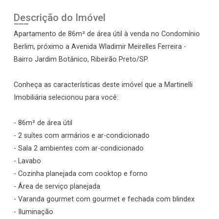
Descrição do Imóvel
Apartamento de 86m² de área útil à venda no Condomínio
Berlim, próximo a Avenida Wladimir Meirelles Ferreira -
Bairro Jardim Botânico, Ribeirão Preto/SP.
Conheça as características deste imóvel que a Martinelli
Imobiliária selecionou para você:
- 86m² de área útil
- 2 suítes com armários e ar-condicionado
- Sala 2 ambientes com ar-condicionado
- Lavabo
- Cozinha planejada com cooktop e forno
- Área de serviço planejada
- Varanda gourmet com gourmet e fechada com blindex
- Iluminação