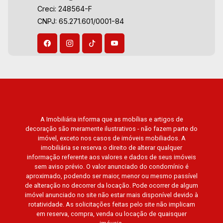
Creci: 248564-F
CNPJ: 65.271.601/0001-84
A Imobiliária informa que as mobílias e artigos de
decoração são meramente ilustrativos - não fazem parte do
imóvel, exceto nos casos de imóveis mobiliados. A
imobiliária se reserva o direito de alterar qualquer
informação referente aos valores e dados de seus imóveis
sem aviso prévio. O valor anunciado do condomínio é
aproximado, podendo ser maior, menor ou mesmo passível
de alteração no decorrer da locação. Pode ocorrer de algum
imóvel anunciado no site não estar mais disponível devido à
rotatividade. As solicitações feitas pelo site não implicam
em reserva, compra, venda ou locação de quaisquer