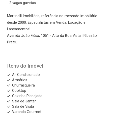
- 2 vagas gavetas
Martinelli Imobiliária, referência no mercado imobiliário
desde 2000. Especialistas em Venda, Locação e
Lançamentos!
Avenida João Fiúsa, 1051 - Alto da Boa Vista | Ribeirão
Preto.
Itens do Imóvel
Ar-Condicionado
Armários
Churrasqueira
Cooktop
Cozinha Planejada
Sala de Jantar
Sala de Visita
Varanda Gourmet