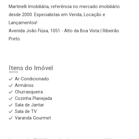
Martinelli Imobiliária, referência no mercado imobiliário
desde 2000. Especialistas em Venda, Locação e
Lançamentos!
Avenida João Fiúsa, 1051 - Alto da Boa Vista | Ribeirão
Preto.
Itens do Imóvel
Ar-Condicionado
Armários
Churrasqueira
Cozinha Planejada
Sala de Jantar
Sala de TV
Varanda Gourmet