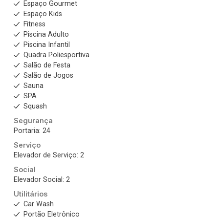
Espaço Gourmet
Espaço Kids
Fitness
Piscina Adulto
Piscina Infantil
Quadra Poliesportiva
Salão de Festa
Salão de Jogos
Sauna
SPA
Squash
Segurança
Portaria: 24
Serviço
Elevador de Serviço: 2
Social
Elevador Social: 2
Utilitários
Car Wash
Portão Eletrônico