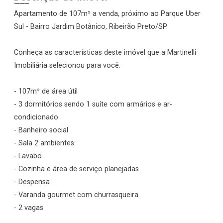
Apartamento de 107m² a venda, próximo ao Parque Uber
Sul - Bairro Jardim Botânico, Ribeirão Preto/SP.
Conheça as características deste imóvel que a Martinelli
Imobiliária selecionou para você:
- 107m² de área útil
- 3 dormitórios sendo 1 suíte com armários e ar-
condicionado
- Banheiro social
- Sala 2 ambientes
- Lavabo
- Cozinha e área de serviço planejadas
- Despensa
- Varanda gourmet com churrasqueira
- 2 vagas