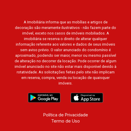
A Imobiliária informa que as mobílias e artigos de
decoração são meramente ilustrativos - não fazem parte do
imóvel, exceto nos casos de imóveis mobiliados. A
imobiliária se reserva o direito de alterar qualquer
informação referente aos valores e dados de seus imóveis
sem aviso prévio. O valor anunciado do condomínio é
aproximado, podendo ser maior, menor ou mesmo passível
de alteração no decorrer da locação. Pode ocorrer de algum
imóvel anunciado no site não estar mais disponível devido à
rotatividade. As solicitações feitas pelo site não implicam
em reserva, compra, venda ou locação de quaisquer
imóveis.
Política de Privacidade
Termo de Uso