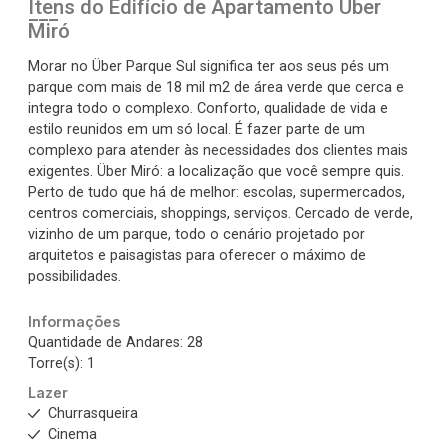
Itens do Edifício de Apartamento
Uber
Miró
Morar no Über Parque Sul significa ter aos seus pés um
parque com mais de 18 mil m2 de área verde que cerca e
integra todo o complexo. Conforto, qualidade de vida e
estilo reunidos em um só local. É fazer parte de um
complexo para atender às necessidades dos clientes mais
exigentes. Über Miró: a localização que você sempre quis.
Perto de tudo que há de melhor: escolas, supermercados,
centros comerciais, shoppings, serviços. Cercado de verde,
vizinho de um parque, todo o cenário projetado por
arquitetos e paisagistas para oferecer o máximo de
possibilidades.
Informações
Quantidade de Andares: 28
Torre(s): 1
Lazer
Churrasqueira
Cinema