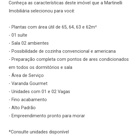
Conheça as características deste imóvel que a Martinelli
Imobiliária selecionou para você:
- Plantas com área útil de 65, 64, 63 e 62m²
- 01 suíte
- Sala 02 ambientes
- Possibilidade de cozinha convencional e americana
- Preparação completa com pontos de ares condicionados
em todos os dormitórios e sala
- Área de Serviço
- Varanda Gourmet
- Unidades com 01 e 02 Vagas
- Fino acabamento
- Alto Padrão
- Empreendimento pronto para morar
*Consulte unidades disponível