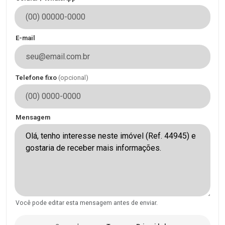
E-mail
Telefone fixo
(opcional)
Mensagem
Você pode editar esta mensagem antes de enviar.