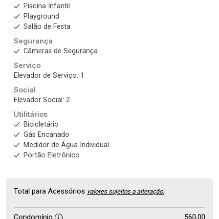
Piscina Infantil
Playground
Salão de Festa
Segurança
Câmeras de Segurança
Serviço
Elevador de Serviço: 1
Social
Elevador Social: 2
Utilitários
Bicicletário
Gás Encanado
Medidor de Água Individual
Portão Eletrônico
Total para Acessórios
valores sujeitos a alteração.
Condomínio
560,00