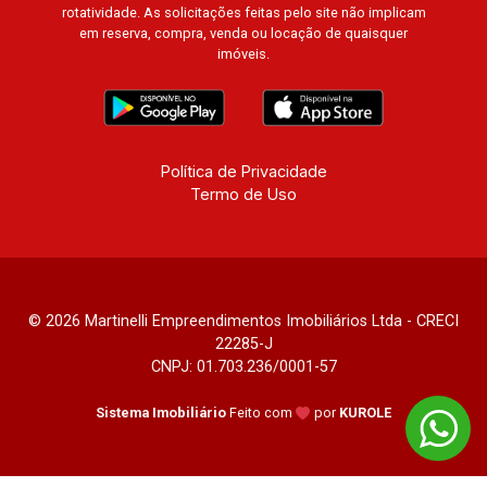
rotatividade. As solicitações feitas pelo site não implicam
em reserva, compra, venda ou locação de quaisquer
imóveis.
Política de Privacidade
Termo de Uso
© 2026 Martinelli Empreendimentos Imobiliários Ltda - CRECI
22285-J
CNPJ: 01.703.236/0001-57
Sistema Imobiliário
Feito com
por
KUROLE