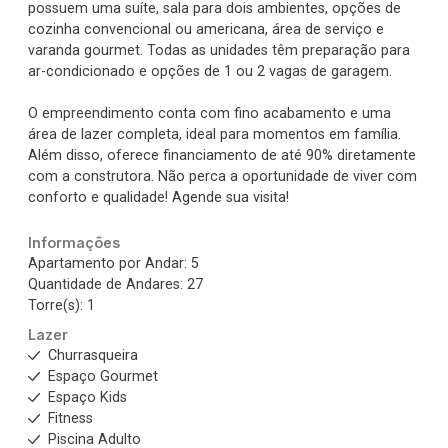
possuem uma suíte, sala para dois ambientes, opções de
cozinha convencional ou americana, área de serviço e
varanda gourmet. Todas as unidades têm preparação para
ar-condicionado e opções de 1 ou 2 vagas de garagem.
O empreendimento conta com fino acabamento e uma
área de lazer completa, ideal para momentos em família.
Além disso, oferece financiamento de até 90% diretamente
com a construtora. Não perca a oportunidade de viver com
conforto e qualidade! Agende sua visita!
Informações
Apartamento por Andar: 5
Quantidade de Andares: 27
Torre(s): 1
Lazer
Churrasqueira
Espaço Gourmet
Espaço Kids
Fitness
Piscina Adulto