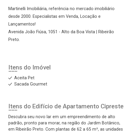
Martinelli Imobiliária, referência no mercado imobiliário
desde 2000. Especialistas em Venda, Locação e
Lançamentos!
Avenida João Fiúsa, 1051 - Alto da Boa Vista | Ribeirão
Preto.
Itens do Imóvel
Aceita Pet
Sacada Gourmet
Itens do Edifício de Apartamento
Cipreste
Descubra seu novo lar em um empreendimento de alto
padrão, pronto para morar, na região do Jardim Botânico,
em Ribeirão Preto. Com plantas de 62 a 65 m², as unidades