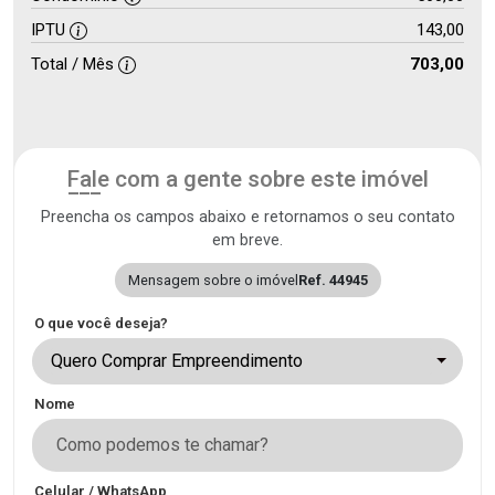
IPTU
143,00
Total / Mês
703,00
Fale com a gente sobre este imóvel
Preencha os campos abaixo e retornamos o seu contato
em breve.
Mensagem sobre o imóvel
Ref. 44945
O que você deseja?
Quero Comprar Empreendimento
Nome
Celular / WhatsApp