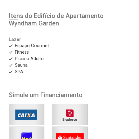
Itens do Edifício de Apartamento
Wyndham Garden
Lazer
Espaço Gourmet
Fitness
Piscina Adulto
Sauna
SPA
Simule um Financiamento