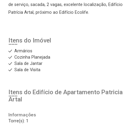
de serviço, sacada, 2 vagas, excelente localização, Edifício
Patrícia Artal, próximo ao Edifício Ecolife.
Itens do Imóvel
Armários
Cozinha Planejada
Sala de Jantar
Sala de Visita
Itens do Edifício de Apartamento
Patricia
Artal
Informações
Torre(s): 1