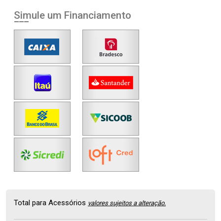
Simule um Financiamento
Total para Acessórios
valores sujeitos a alteração.