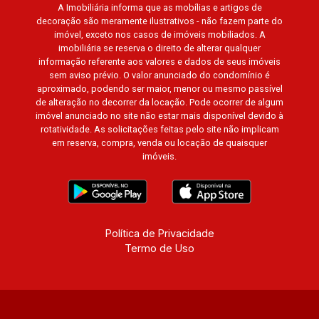
A Imobiliária informa que as mobílias e artigos de
decoração são meramente ilustrativos - não fazem parte do
imóvel, exceto nos casos de imóveis mobiliados. A
imobiliária se reserva o direito de alterar qualquer
informação referente aos valores e dados de seus imóveis
sem aviso prévio. O valor anunciado do condomínio é
aproximado, podendo ser maior, menor ou mesmo passível
de alteração no decorrer da locação. Pode ocorrer de algum
imóvel anunciado no site não estar mais disponível devido à
rotatividade. As solicitações feitas pelo site não implicam
em reserva, compra, venda ou locação de quaisquer
imóveis.
Política de Privacidade
Termo de Uso