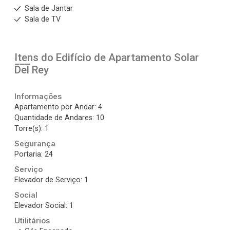
Sala de Jantar
Sala de TV
Itens do Edifício de Apartamento
Solar
Del Rey
Informações
Apartamento por Andar: 4
Quantidade de Andares: 10
Torre(s): 1
Segurança
Portaria: 24
Serviço
Elevador de Serviço: 1
Social
Elevador Social: 1
Utilitários