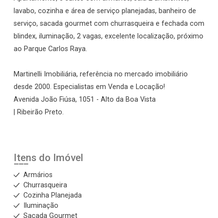
lavabo, cozinha e área de serviço planejadas, banheiro de
serviço, sacada gourmet com churrasqueira e fechada com
blindex, iluminação, 2 vagas, excelente localização, próximo
ao Parque Carlos Raya.
Martinelli Imobiliária, referência no mercado imobiliário
desde 2000. Especialistas em Venda e Locação!
Avenida João Fiúsa, 1051 - Alto da Boa Vista
| Ribeirão Preto.
Itens do Imóvel
Armários
Churrasqueira
Cozinha Planejada
Iluminação
Sacada Gourmet