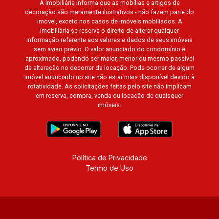
A Imobiliária informa que as mobílias e artigos de
decoração são meramente ilustrativos - não fazem parte do
imóvel, exceto nos casos de imóveis mobiliados. A
imobiliária se reserva o direito de alterar qualquer
informação referente aos valores e dados de seus imóveis
sem aviso prévio. O valor anunciado do condomínio é
aproximado, podendo ser maior, menor ou mesmo passível
de alteração no decorrer da locação. Pode ocorrer de algum
imóvel anunciado no site não estar mais disponível devido à
rotatividade. As solicitações feitas pelo site não implicam
em reserva, compra, venda ou locação de quaisquer
imóveis.
Política de Privacidade
Termo de Uso