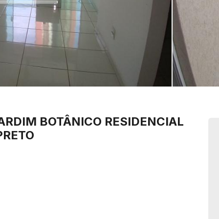
ARDIM BOTÂNICO
RESIDENCIAL
PRETO