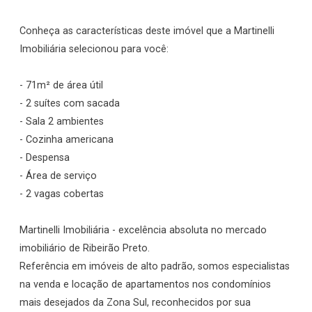
Conheça as características deste imóvel que a Martinelli
Imobiliária selecionou para você:
- 71m² de área útil
- 2 suítes com sacada
- Sala 2 ambientes
- Cozinha americana
- Despensa
- Área de serviço
- 2 vagas cobertas
Martinelli Imobiliária - excelência absoluta no mercado
imobiliário de Ribeirão Preto.
Referência em imóveis de alto padrão, somos especialistas
na venda e locação de apartamentos nos condomínios
mais desejados da Zona Sul, reconhecidos por sua