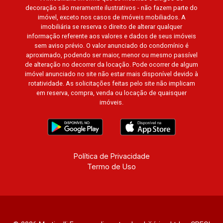
decoração são meramente ilustrativos - não fazem parte do
imóvel, exceto nos casos de imóveis mobiliados. A
imobiliária se reserva o direito de alterar qualquer
informação referente aos valores e dados de seus imóveis
sem aviso prévio. O valor anunciado do condomínio é
aproximado, podendo ser maior, menor ou mesmo passível
de alteração no decorrer da locação. Pode ocorrer de algum
imóvel anunciado no site não estar mais disponível devido à
rotatividade. As solicitações feitas pelo site não implicam
em reserva, compra, venda ou locação de quaisquer
imóveis.
Política de Privacidade
Termo de Uso