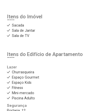
Itens do Imóvel
Sacada
Sala de Jantar
Sala de TV
Itens do Edifício de Apartamento
Lazer
Churrasqueira
Espaço Gourmet
Espaço Kids
Fitness
Mini-mercado
Piscina Adulto
Segurança
Portaria: 12