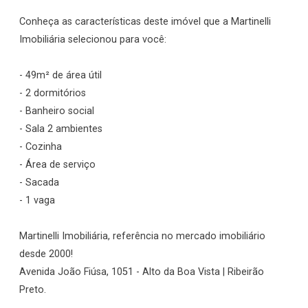
Conheça as características deste imóvel que a Martinelli
Imobiliária selecionou para você:
- 49m² de área útil
- 2 dormitórios
- Banheiro social
- Sala 2 ambientes
- Cozinha
- Área de serviço
- Sacada
- 1 vaga
Martinelli Imobiliária, referência no mercado imobiliário
desde 2000!
Avenida João Fiúsa, 1051 - Alto da Boa Vista | Ribeirão
Preto.