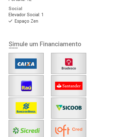
Social
Elevador Social: 1
Espaço Zen
Simule um Financiamento