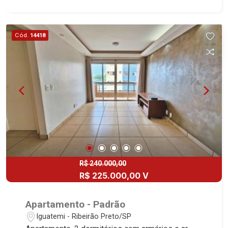
Cód.
14418
R$ 240.000,00
R$ 225.000,00 V
Apartamento - Padrão
Iguatemi - Ribeirão Preto/SP