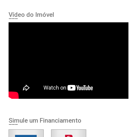
Vídeo do Imóvel
Simule um Financiamento