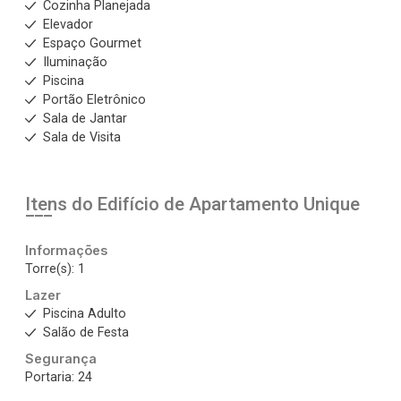
Cozinha Planejada
Elevador
Espaço Gourmet
Iluminação
Piscina
Portão Eletrônico
Sala de Jantar
Sala de Visita
Itens do Edifício de Apartamento
Unique
Informações
Torre(s): 1
Lazer
Piscina Adulto
Salão de Festa
Segurança
Portaria: 24