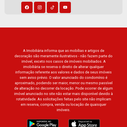
A Imobiliária informa que as mobílias e artigos de
decoração são meramente ilustrativos - não fazem parte do
imóvel, exceto nos casos de imóveis mobiliados. A
imobiliária se reserva o direito de alterar qualquer
informação referente aos valores e dados de seus imóveis
sem aviso prévio. O valor anunciado do condomínio é
aproximado, podendo ser maior, menor ou mesmo passível
de alteração no decorrer da locação. Pode ocorrer de algum
imóvel anunciado no site não estar mais disponível devido à
rotatividade. As solicitações feitas pelo site não implicam
em reserva, compra, venda ou locação de quaisquer
imóveis.