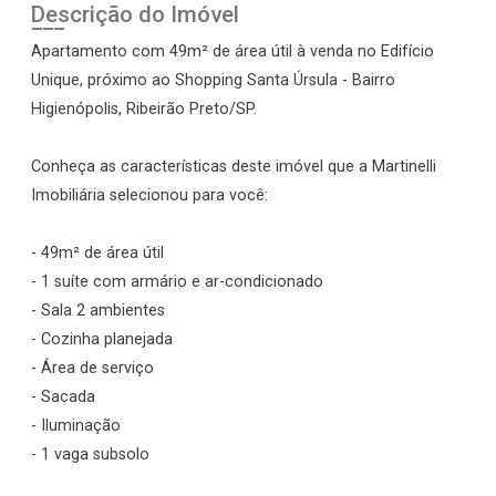
Descrição do Imóvel
Apartamento com 49m² de área útil à venda no Edifício
Unique, próximo ao Shopping Santa Úrsula - Bairro
Higienópolis, Ribeirão Preto/SP.
Conheça as características deste imóvel que a Martinelli
Imobiliária selecionou para você:
- 49m² de área útil
- 1 suíte com armário e ar-condicionado
- Sala 2 ambientes
- Cozinha planejada
- Área de serviço
- Sacada
- Iluminação
- 1 vaga subsolo