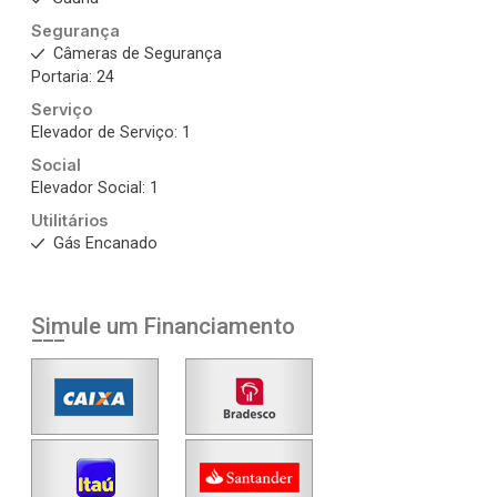
Segurança
Câmeras de Segurança
Portaria: 24
Serviço
Elevador de Serviço: 1
Social
Elevador Social: 1
Utilitários
Gás Encanado
Simule um Financiamento