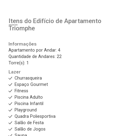
Itens do Edifício de Apartamento
Triomphe
Informações
Apartamento por Andar: 4
Quantidade de Andares: 22
Torre(s): 1
Lazer
Churrasqueira
Espaço Gourmet
Fitness
Piscina Adulto
Piscina Infantil
Playground
Quadra Poliesportiva
Salão de Festa
Salão de Jogos
Sauna