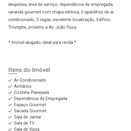
despensa, área de serviço, dependência de empregada,
varanda gourmet com chapa elétrica, 5 aparelhos de ar
condicionado, 3 vagas, excelente localização, Edifício
Triomphe, próximo a Av. João Fiúsa.
* Imóvel alugado, ideal para renda.*
Itens do Imóvel
Ar-Condicionado
Armários
Cozinha Planejada
Dependência de Empregada
Espaço Gourmet
Sacada Gourmet
Sala de Jantar
Sala de TV
Sala de Visita