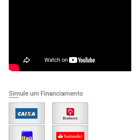
Simule um Financiamento