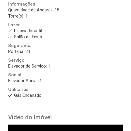
Informações
Quantidade de Andares: 15
Torre(s): 1
Lazer
Piscina Infantil
Salão de Festa
Segurança
Portaria: 24
Serviço
Elevador de Serviço: 1
Social
Elevador Social: 1
Utilitários
Gás Encanado
Vídeo do Imóvel