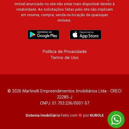
imóvel anunciado no site não estar mais disponível devido à
rotatividade. As solicitações feitas pelo site não implicam
em reserva, compra, venda ou locação de quaisquer
imóveis.
Política de Privacidade
Termo de Uso
© 2026 Martinelli Empreendimentos Imobiliários Ltda - CRECI
22285-J
CNPJ: 01.703.236/0001-57
Sistema Imobiliário
Feito com
por
KUROLE