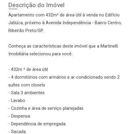
Descrição do Imóvel
Apartamento com 432m² de área útil à venda no Edifício
Jatiúca, próximo à Avenida Independência - Bairro Centro,
Ribeirão Preto/SP.
Conheça as características deste imóvel que a Martinelli
Imobiliária selecionou para você:
- 432m ² de área útil
- 4 dormitórios com armários e ar-condicionado sendo 2
suítes com closets
- Sala 3 ambientes
- Lavabo
- Cozinha e área de serviço planejadas
- Despensa
- Dependência de empregada
- Sacada