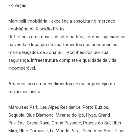
- 4 vagas
Martinelli Imobiliária - excelência absoluta no mercado
imobiliário de Ribeirão Preto.
Referência em imóveis de alto padrão, somos especialistas
na venda e locação de apartamentos nos condomínios
mais desejados da Zona Sul, reconhecidos por sua
segurança, infraestrutura completa e qualidade de vida
incomparável.
Atuamos nos empreendimentos de maior prestígio da
região, incluindo:
Marquises Park, Les Alpes Residence, Porto Búzios,
Sequóia, Blue Diamond, Mirante do Ipê, Hype, Grand
Privilège, Grand Raya, Grand Paysage, Praças do Sul, Uber
Miró, Uber Corbusier, Le Monde Parc, Place Vendôme, Place