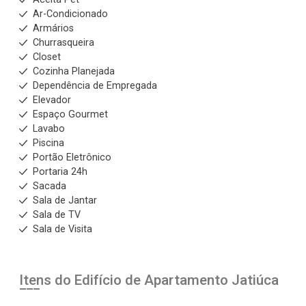
Ar-Condicionado
Armários
Churrasqueira
Closet
Cozinha Planejada
Dependência de Empregada
Elevador
Espaço Gourmet
Lavabo
Piscina
Portão Eletrônico
Portaria 24h
Sacada
Sala de Jantar
Sala de TV
Sala de Visita
Itens do Edifício de Apartamento
Jatiúca