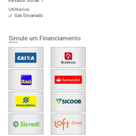
Elevador Social: 1
Utilitários
Gás Encanado
Simule um Financiamento