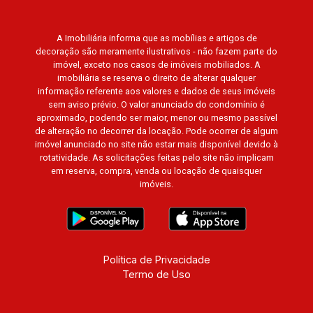
A Imobiliária informa que as mobílias e artigos de
decoração são meramente ilustrativos - não fazem parte do
imóvel, exceto nos casos de imóveis mobiliados. A
imobiliária se reserva o direito de alterar qualquer
informação referente aos valores e dados de seus imóveis
sem aviso prévio. O valor anunciado do condomínio é
aproximado, podendo ser maior, menor ou mesmo passível
de alteração no decorrer da locação. Pode ocorrer de algum
imóvel anunciado no site não estar mais disponível devido à
rotatividade. As solicitações feitas pelo site não implicam
em reserva, compra, venda ou locação de quaisquer
imóveis.
Política de Privacidade
Termo de Uso