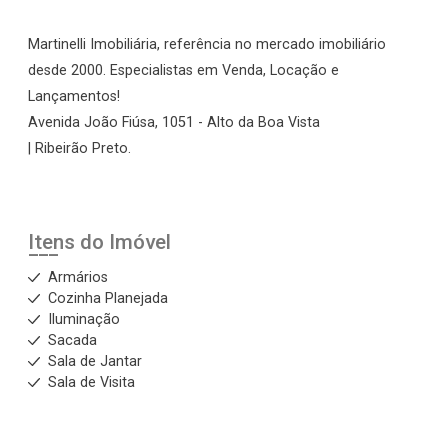
Martinelli Imobiliária, referência no mercado imobiliário
desde 2000. Especialistas em Venda, Locação e
Lançamentos!
Avenida João Fiúsa, 1051 - Alto da Boa Vista
| Ribeirão Preto.
Itens do Imóvel
Armários
Cozinha Planejada
Iluminação
Sacada
Sala de Jantar
Sala de Visita