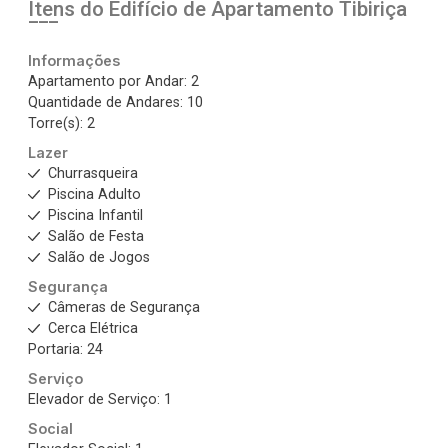
Itens do Edifício de Apartamento
Tibiriça
Informações
Apartamento por Andar: 2
Quantidade de Andares: 10
Torre(s): 2
Lazer
Churrasqueira
Piscina Adulto
Piscina Infantil
Salão de Festa
Salão de Jogos
Segurança
Câmeras de Segurança
Cerca Elétrica
Portaria: 24
Serviço
Elevador de Serviço: 1
Social