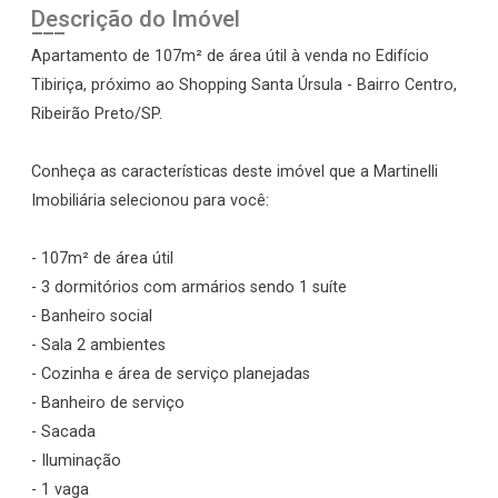
Descrição do Imóvel
Apartamento de 107m² de área útil à venda no Edifício
Tibiriça, próximo ao Shopping Santa Úrsula - Bairro Centro,
Ribeirão Preto/SP.
Conheça as características deste imóvel que a Martinelli
Imobiliária selecionou para você:
- 107m² de área útil
- 3 dormitórios com armários sendo 1 suíte
- Banheiro social
- Sala 2 ambientes
- Cozinha e área de serviço planejadas
- Banheiro de serviço
- Sacada
- Iluminação
- 1 vaga