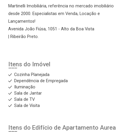
Martinelli Imobiliária, referência no mercado imobiliário
desde 2000. Especialistas em Venda, Locação e
Lançamentos!
Avenida João Fiúsa, 1051 - Alto da Boa Vista
| Ribeirão Preto.
Itens do Imóvel
Cozinha Planejada
Dependência de Empregada
Iluminação
Sala de Jantar
Sala de TV
Sala de Visita
Itens do Edifício de Apartamento
Aurea