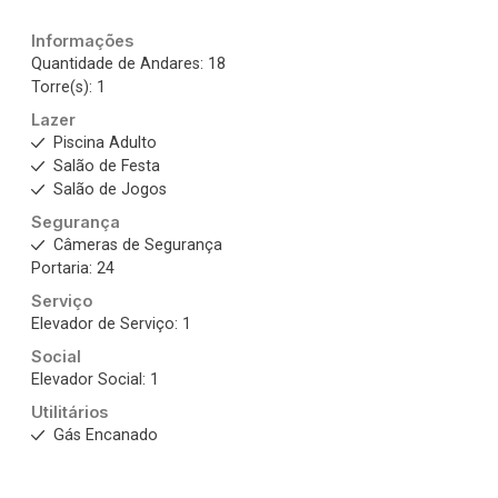
Informações
Quantidade de Andares: 18
Torre(s): 1
Lazer
Piscina Adulto
Salão de Festa
Salão de Jogos
Segurança
Câmeras de Segurança
Portaria: 24
Serviço
Elevador de Serviço: 1
Social
Elevador Social: 1
Utilitários
Gás Encanado