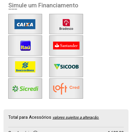
Simule um Financiamento
Total para Acessórios
valores sujeitos a alteração.