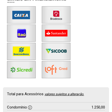
Total para Acessórios
valores sujeitos a alteração.
Condomínio
1.250,00