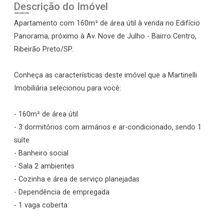
Descrição do Imóvel
Apartamento com 160m² de área útil à venda no Edifício
Panorama, próximo à Av. Nove de Julho - Bairro Centro,
Ribeirão Preto/SP.
Conheça as características deste imóvel que a Martinelli
Imobiliária selecionou para você:
- 160m² de área útil
- 3 dormitórios com armários e ar-condicionado, sendo 1
suíte
- Banheiro social
- Sala 2 ambientes
- Cozinha e área de serviço planejadas
- Dependência de empregada
- 1 vaga coberta