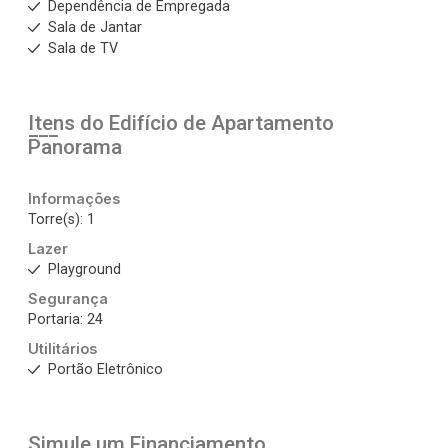
Dependência de Empregada
Sala de Jantar
Sala de TV
Itens do Edifício de Apartamento
Panorama
Informações
Torre(s): 1
Lazer
Playground
Segurança
Portaria: 24
Utilitários
Portão Eletrônico
Simule um Financiamento