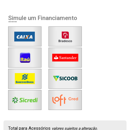
Simule um Financiamento
Total para Acessórios
valores sujeitos a alteração.