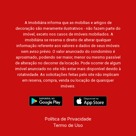
A Imobiliária informa que as mobílias e artigos de
decoração são meramente ilustrativos - não fazem parte do
imóvel, exceto nos casos de imóveis mobiliados. A
imobiliária se reserva o direito de alterar qualquer
informação referente aos valores e dados de seus imóveis
sem aviso prévio. O valor anunciado do condomínio é
aproximado, podendo ser maior, menor ou mesmo passível
de alteração no decorrer da locação. Pode ocorrer de algum
imóvel anunciado no site não estar mais disponível devido à
rotatividade. As solicitações feitas pelo site não implicam
em reserva, compra, venda ou locação de quaisquer
imóveis.
Política de Privacidade
Termo de Uso