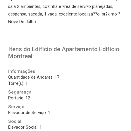
sala 2 ambientes, cozinha e ?rea de servi?o planejadas,
despensa, sacada, 1 vaga, excelente localiza??o, pr?ximo ?
Nove De Julho.
Itens do Edifício de Apartamento
Edifício
Montreal
Informações
Quantidade de Andares: 17
Torre(s): 1
Segurança
Portaria: 12
Serviço
Elevador de Serviço: 1
Social
Elevador Social: 1