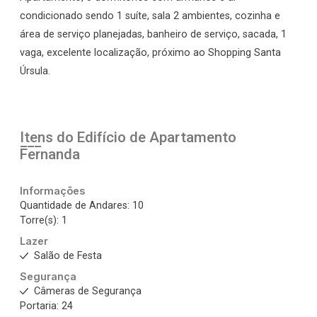
condicionado sendo 1 suíte, sala 2 ambientes, cozinha e
área de serviço planejadas, banheiro de serviço, sacada, 1
vaga, excelente localização, próximo ao Shopping Santa
Úrsula.
Itens do Edifício de Apartamento
Fernanda
Informações
Quantidade de Andares: 10
Torre(s): 1
Lazer
Salão de Festa
Segurança
Câmeras de Segurança
Portaria: 24