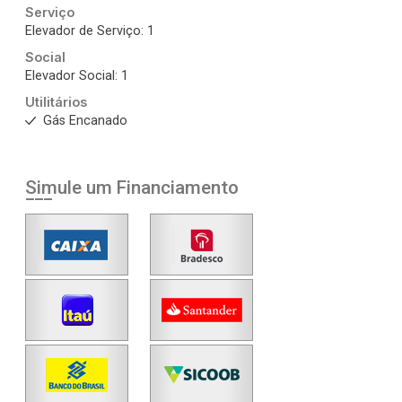
Serviço
Elevador de Serviço: 1
Social
Elevador Social: 1
Utilitários
Gás Encanado
Simule um Financiamento