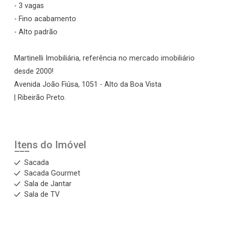
- 3 vagas
- Fino acabamento
- Alto padrão
Martinelli Imobiliária, referência no mercado imobiliário
desde 2000!
Avenida João Fiúsa, 1051 - Alto da Boa Vista
| Ribeirão Preto.
Itens do Imóvel
Sacada
Sacada Gourmet
Sala de Jantar
Sala de TV