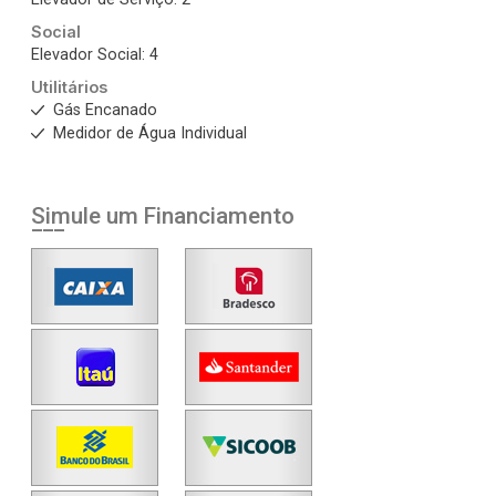
Social
Elevador Social: 4
Utilitários
Gás Encanado
Medidor de Água Individual
Simule um Financiamento