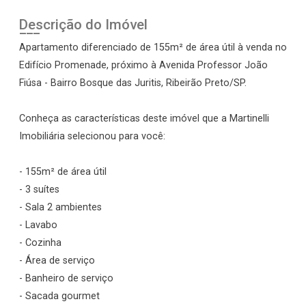
Descrição do Imóvel
Apartamento diferenciado de 155m² de área útil à venda no
Edifício Promenade, próximo à Avenida Professor João
Fiúsa - Bairro Bosque das Juritis, Ribeirão Preto/SP.
Conheça as características deste imóvel que a Martinelli
Imobiliária selecionou para você:
- 155m² de área útil
- 3 suítes
- Sala 2 ambientes
- Lavabo
- Cozinha
- Área de serviço
- Banheiro de serviço
- Sacada gourmet