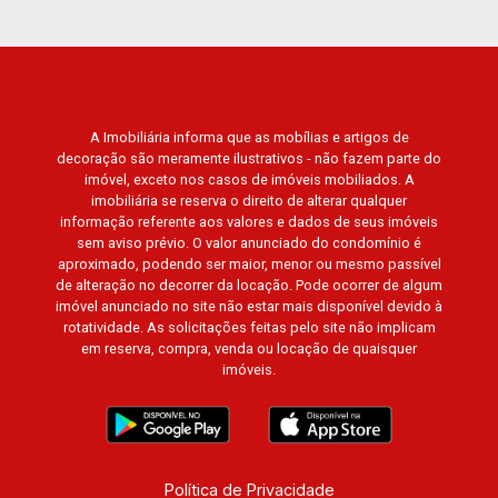
A Imobiliária informa que as mobílias e artigos de
decoração são meramente ilustrativos - não fazem parte do
imóvel, exceto nos casos de imóveis mobiliados. A
imobiliária se reserva o direito de alterar qualquer
informação referente aos valores e dados de seus imóveis
sem aviso prévio. O valor anunciado do condomínio é
aproximado, podendo ser maior, menor ou mesmo passível
de alteração no decorrer da locação. Pode ocorrer de algum
imóvel anunciado no site não estar mais disponível devido à
rotatividade. As solicitações feitas pelo site não implicam
em reserva, compra, venda ou locação de quaisquer
imóveis.
Política de Privacidade