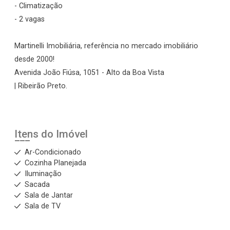
- Climatização
- 2 vagas
Martinelli Imobiliária, referência no mercado imobiliário
desde 2000!
Avenida João Fiúsa, 1051 - Alto da Boa Vista
| Ribeirão Preto.
Itens do Imóvel
Ar-Condicionado
Cozinha Planejada
Iluminação
Sacada
Sala de Jantar
Sala de TV