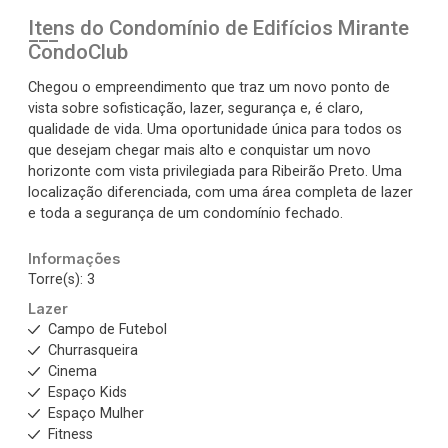
Itens do Condomínio de Edifícios
Mirante
CondoClub
Chegou o empreendimento que traz um novo ponto de
vista sobre sofisticação, lazer, segurança e, é claro,
qualidade de vida. Uma oportunidade única para todos os
que desejam chegar mais alto e conquistar um novo
horizonte com vista privilegiada para Ribeirão Preto. Uma
localização diferenciada, com uma área completa de lazer
e toda a segurança de um condomínio fechado.
Informações
Torre(s): 3
Lazer
Campo de Futebol
Churrasqueira
Cinema
Espaço Kids
Espaço Mulher
Fitness