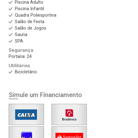
Piscina Adulto
Piscina Infantil
Quadra Poliesportiva
Salão de Festa
Salão de Jogos
Sauna
SPA
Segurança
Portaria: 24
Utilitários
Bicicletário
Simule um Financiamento