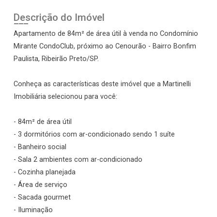
Descrição do Imóvel
Apartamento de 84m² de área útil à venda no Condomínio
Mirante CondoClub, próximo ao Cenourão - Bairro Bonfim
Paulista, Ribeirão Preto/SP.
Conheça as características deste imóvel que a Martinelli
Imobiliária selecionou para você:
- 84m² de área útil
- 3 dormitórios com ar-condicionado sendo 1 suíte
- Banheiro social
- Sala 2 ambientes com ar-condicionado
- Cozinha planejada
- Área de serviço
- Sacada gourmet
- Iluminação