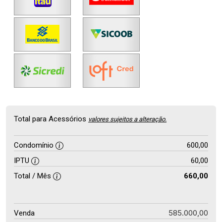
Total para Acessórios
valores sujeitos a alteração.
Condomínio
600,00
IPTU
60,00
Total / Mês
660,00
585.000,00
Venda