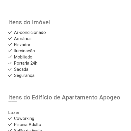
Itens do Imóvel
Ar-condicionado
Armários
Elevador
Iluminação
Mobiliado
Portaria 24h
Sacada
Segurança
Itens do Edifício de Apartamento
Apogeo
Lazer
Coworking
Piscina Adulto
Salão de Festa