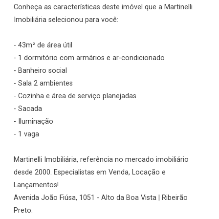
Conheça as características deste imóvel que a Martinelli
Imobiliária selecionou para você:
- 43m² de área útil
- 1 dormitório com armários e ar-condicionado
- Banheiro social
- Sala 2 ambientes
- Cozinha e área de serviço planejadas
- Sacada
- Iluminação
- 1 vaga
Martinelli Imobiliária, referência no mercado imobiliário
desde 2000. Especialistas em Venda, Locação e
Lançamentos!
Avenida João Fiúsa, 1051 - Alto da Boa Vista | Ribeirão
Preto.