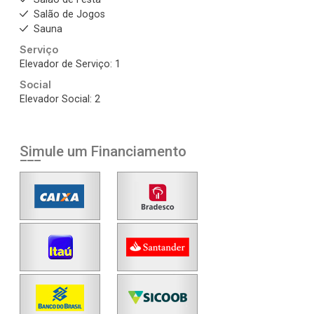
Salão de Jogos
Sauna
Serviço
Elevador de Serviço: 1
Social
Elevador Social: 2
Simule um Financiamento