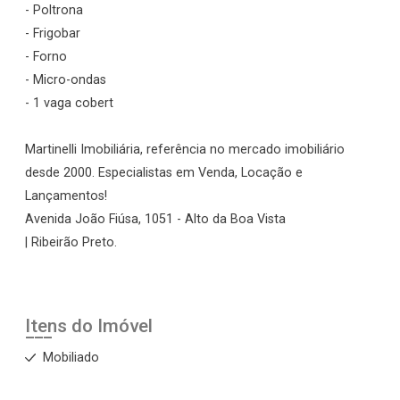
- Poltrona
- Frigobar
- Forno
- Micro-ondas
- 1 vaga cobert
Martinelli Imobiliária, referência no mercado imobiliário
desde 2000. Especialistas em Venda, Locação e
Lançamentos!
Avenida João Fiúsa, 1051 - Alto da Boa Vista
| Ribeirão Preto.
Itens do Imóvel
Mobiliado