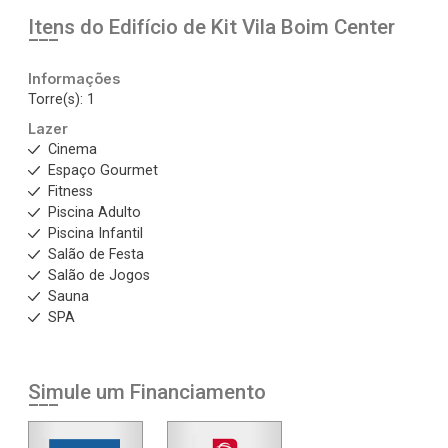
Itens do Edifício de Kit
Vila Boim Center
Informações
Torre(s): 1
Lazer
Cinema
Espaço Gourmet
Fitness
Piscina Adulto
Piscina Infantil
Salão de Festa
Salão de Jogos
Sauna
SPA
Simule um Financiamento